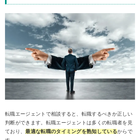
転職エージェントで相談すると、転職するべきか正しい
判断ができます。転職エージェントは多くの転職者を見
ており、
最適な転職のタイミングを熟知している
からで