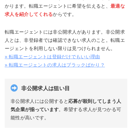
かります。転職エージェントに希望を伝えると、
最適な
求人を紹介してくれる
からです。
転職エージェントには非公開求人があります。非公開求
人とは、非登録者では確認できない求人のこと。転職エ
ージェントを利用しない限りは見つけられません。
» 転職エージェントは登録だけでもいい理由
» 転職エージェントの求人はブラックばかり？
非公開求人は狙い目
非公開求人には公開すると
応募が殺到してしまう人
気企業が揃っています
。希望する求人が見つかる可
能性が高いです。