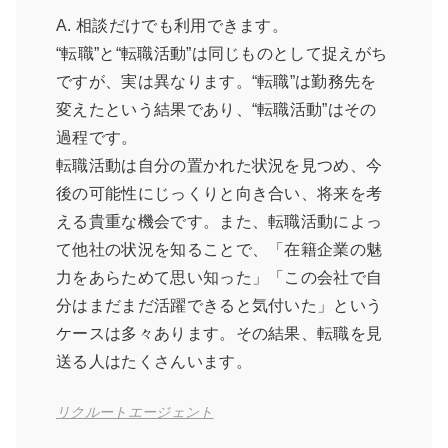
A. 相談だけでも利用できます。
“転職”と“転職活動”は同じものとして捉えがち
ですが、実は異なります。“転職”は勤務先を
変えたという結果であり、“転職活動”はその
過程です。
転職活動は自分の置かれた状況を見つめ、今
後の可能性にじっくりと向き合い、将来を考
える貴重な機会です。また、転職活動によっ
て他社の状況を知ることで、「在籍企業の魅
力をあらためて思い知った」「この会社で自
分はまだまだ活躍できると気付いた」という
ケースは多々あります。その結果、転職を見
送る人はたくさんいます。
リクルートエージェント