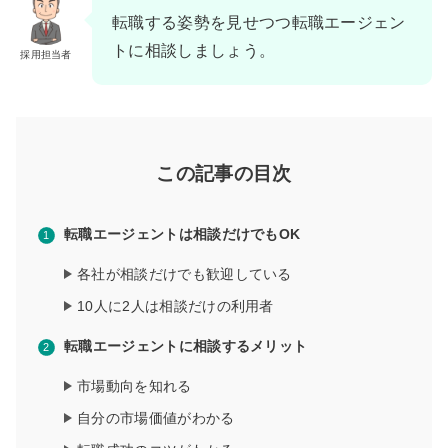
転職する姿勢を見せつつ転職エージェン
トに相談しましょう。
採用担当者
この記事の目次
転職エージェントは相談だけでもOK
各社が相談だけでも歓迎している
10人に2人は相談だけの利用者
転職エージェントに相談するメリット
市場動向を知れる
自分の市場価値がわかる