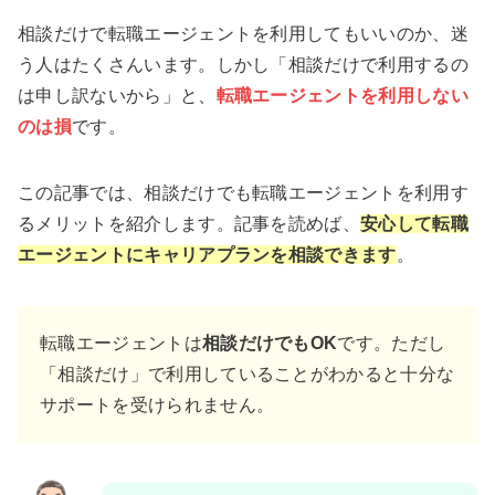
相談だけで転職エージェントを利用してもいいのか、迷
う人はたくさんいます。しかし「相談だけで利用するの
は申し訳ないから」と、
転職エージェントを利用しない
のは損
です。
この記事では、相談だけでも転職エージェントを利用す
るメリットを紹介します。記事を読めば、
安心して転職
エージェントにキャリアプランを相談できます
。
転職エージェントは
相談だけでもOK
です。ただし
「相談だけ」で利用していることがわかると十分な
サポートを受けられません。