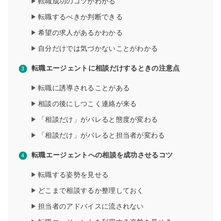
転職成功のコツがわかる
転職するべきか判断できる
希望の求人があるかわかる
自分だけでは気づかないことがわかる
転職エージェントに相談だけするときの注意点
転職に誘導されることがある
相談の後にしつこく連絡が来る
「相談だけ」がバレると態度が変わる
「相談だけ」がバレると担当者が変わる
転職エージェントへの相談を成功させるコツ
転職する姿勢を見せる
どこまで相談するか整理しておく
担当者のアドバイスに流されない