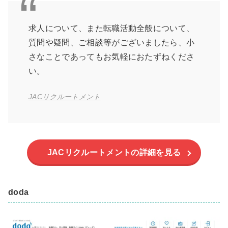
求人について、また転職活動全般について、
質問や疑問、ご相談等がございましたら、小
さなことであってもお気軽におたずねくださ
い。
JACリクルートメント
JACリクルートメントの詳細を見る
doda