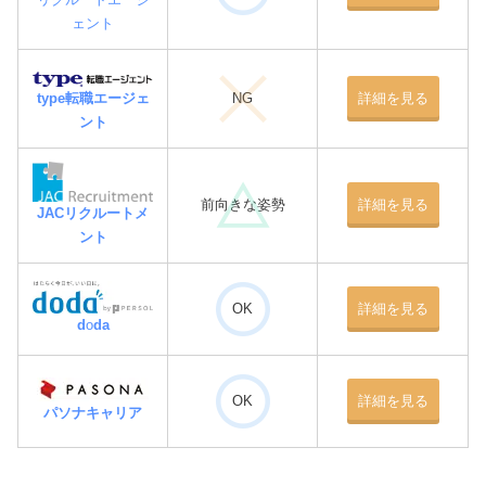
ェント
type転職エージェ
NG
詳細を見る
ント
前向きな姿勢
詳細を見る
JACリクルートメ
ント
OK
詳細を見る
d
o
da
OK
詳細を見る
パソナキャリア