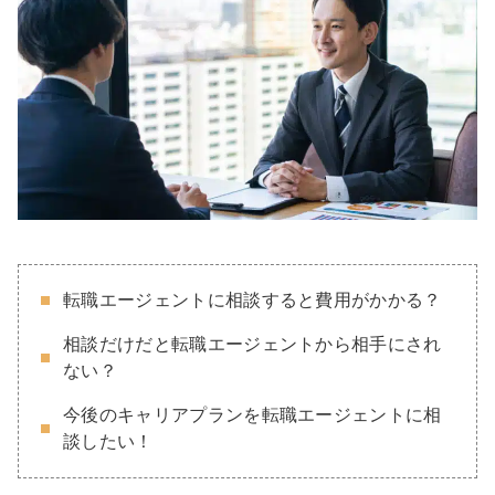
転職エージェントに相談すると費用がかかる？
相談だけだと転職エージェントから相手にされ
ない？
今後のキャリアプランを転職エージェントに相
談したい！