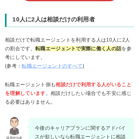
10人に2人は相談だけの利用者
相談だけで転職エージェントを利用する人は10人に2人
の割合です。
転職エージェントで実際に働く人の話
を参
考にしています。
(参考：
転職エージェントのすべて
)
転職エージェント側も
相談だけで利用する人がいること
を理解しています
。相談だけしたい場合でも不安に感じ
る必要はありません。
今後のキャリアプランに関するアドバイ
スが欲しいなら転職エージェントに相談
採用担当者