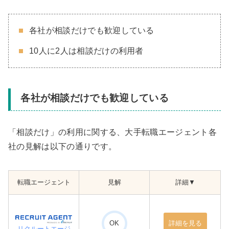
各社が相談だけでも歓迎している
10人に2人は相談だけの利用者
各社が相談だけでも歓迎している
「相談だけ」の利用に関する、大手転職エージェント各
社の見解は以下の通りです。
転職エージェント
見解
詳細▼
OK
詳細を見る
リクルートエージ