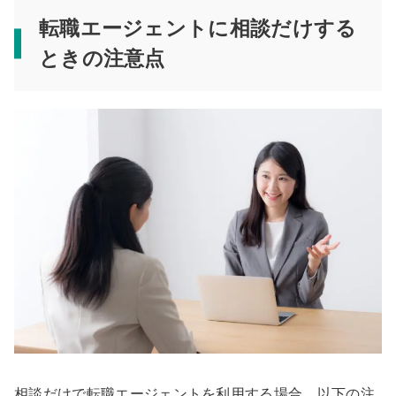
転職エージェントに相談だけする
ときの注意点
相談だけで転職エージェントを利用する場合、以下の注