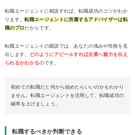
転職エージェントに相談すれば、転職成功のコツがわか
ります。
転職エージェントに所属するアドバイザーは転
職のプロ
だからです。
転職エージェントの面談では、あなたの強みや性格を見
出します。
どのようにアピールすれば企業へ魅力を伝え
られるかわかる
のです。
初めての転職だと何から始めたらいいのかもわかり
ません。転職エージェントを活用して、転職成功の
確率を上げましょう。
転職するべきか判断できる