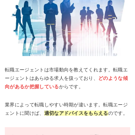
転職エージェントは市場動向を教えてくれます。転職エ
ージェントはあらゆる求人を扱っており、
どのような傾
向があるか把握している
からです。
業界によって転職しやすい時期が違います。転職エージ
ェントに聞けば、
適切なアドバイスをもらえる
のです。