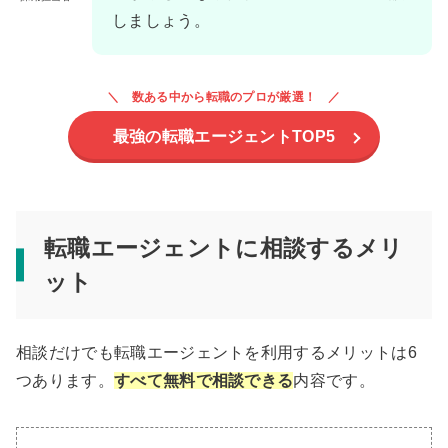
しましょう。
数ある中から転職のプロが厳選！
最強の転職エージェントTOP5
転職エージェントに相談するメリ
ット
相談だけでも転職エージェントを利用するメリットは6
つあります。
すべて無料で相談できる
内容です。