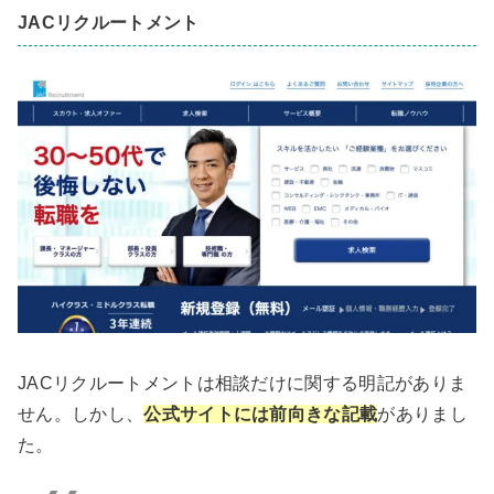
JACリクルートメント
JACリクルートメントは相談だけに関する明記がありま
せん。しかし、
公式サイトには前向きな記載
がありまし
た。