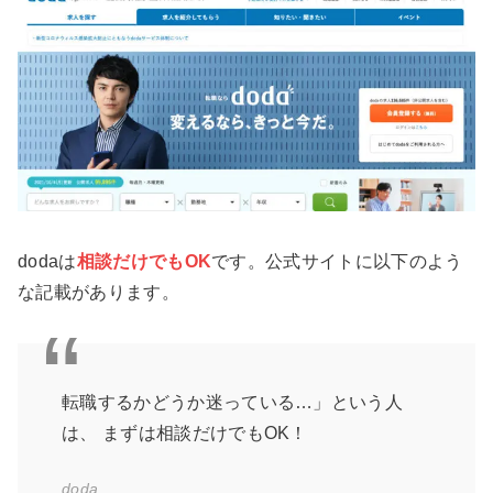
dodaは
相談だけでもOK
です。公式サイトに以下のよう
な記載があります。
転職するかどうか迷っている…」という人
は、 まずは相談だけでもOK！
doda