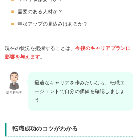
需要のある人材か？
年収アップの見込みはあるか？
現在の状況を把握することは、
今後のキャリアプランに
影響を与えます
。
最適なキャリアを歩みたいなら、転職エ
ージェントで自分の価値を確認しましょ
採用担当者
う。
転職成功のコツがわかる