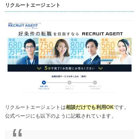
リクルートエージェント
リクルートエージェントは
相談だけでも利用OK
です。
公式ページにも以下のように記載されています。