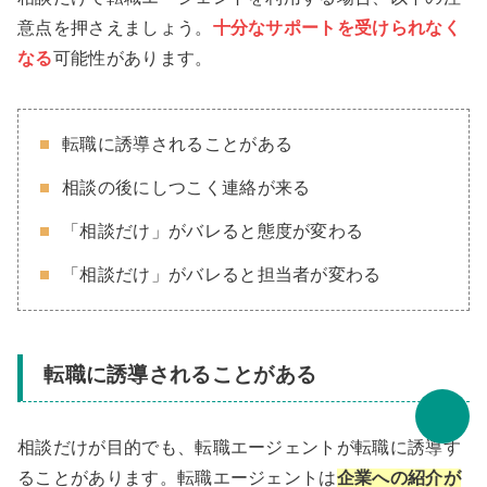
意点を押さえましょう。
十分なサポートを受けられなく
なる
可能性があります。
転職に誘導されることがある
相談の後にしつこく連絡が来る
「相談だけ」がバレると態度が変わる
「相談だけ」がバレると担当者が変わる
転職に誘導されることがある
相談だけが目的でも、転職エージェントが転職に誘導す
ることがあります。転職エージェントは
企業への紹介が