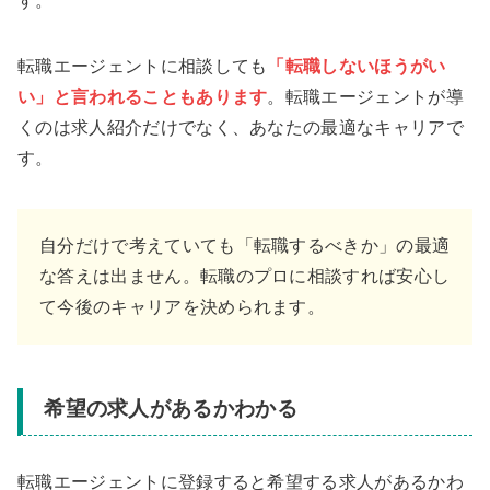
す。
転職エージェントに相談しても
「転職しないほうがい
い」と言われることもあります
。転職エージェントが導
くのは求人紹介だけでなく、あなたの最適なキャリアで
す。
自分だけで考えていても「転職するべきか」の最適
な答えは出ません。転職のプロに相談すれば安心し
て今後のキャリアを決められます。
希望の求人があるかわかる
転職エージェントに登録すると希望する求人があるかわ