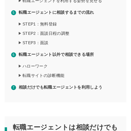
転職エージェントを利用する姿勢を見せる
転職エージェントに相談するまでの流れ
STEP1：無料登録
STEP2：面談日程の調整
STEP3：面談
転職エージェント以外で相談できる場所
ハローワーク
転職サイトの診断機能
相談だけでも転職エージェントを利用しよう
転職エージェントは相談だけでも