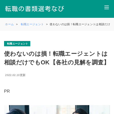
ホーム
転職エージェント
使わないのは損！転職エージェントは相談だけで
転職エージェント
使わないのは損！転職エージェントは
相談だけでもOK【各社の見解を調査】
2022.02.10更新
PR