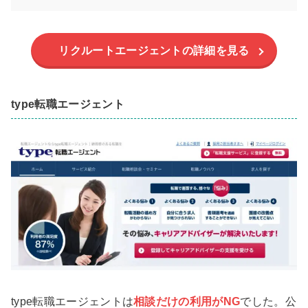
リクルートエージェントの詳細を見る
type転職エージェント
type転職エージェントは
相談だけの利用がNG
でした。公