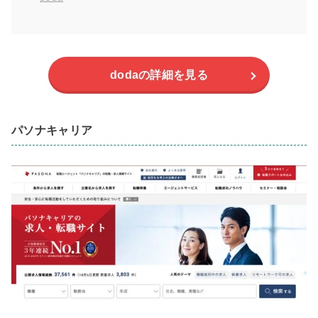
dodaの詳細を見る
パソナキャリア