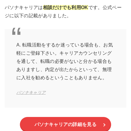
パソナキャリアは
相談だけでも利用OK
です。公式ペー
ジに以下の記載がありました。
A. 転職活動をするか迷っている場合も、お気
軽にご登録下さい。キャリアカウンセリング
を通して、転職の必要がないと分かる場合も
ありますし、内定が出たからといって、無理
に入社を勧めるということもありません。
パソナキャリア
パソナキャリアの詳細を見る