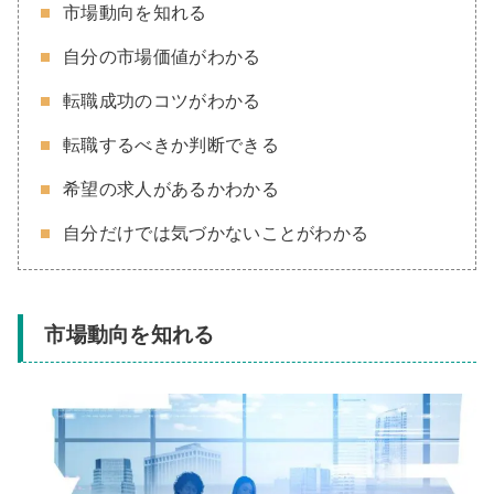
市場動向を知れる
自分の市場価値がわかる
転職成功のコツがわかる
転職するべきか判断できる
希望の求人があるかわかる
自分だけでは気づかないことがわかる
市場動向を知れる