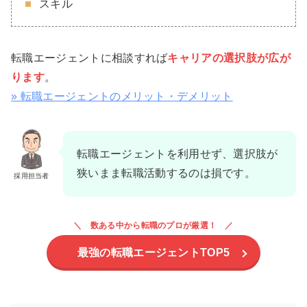
スキル
転職エージェントに相談すれば
キャリアの選択肢が広が
ります
。
» 転職エージェントのメリット・デメリット
転職エージェントを利用せず、選択肢が
狭いまま転職活動するのは損です。
採用担当者
数ある中から転職のプロが厳選！
最強の転職エージェントTOP5