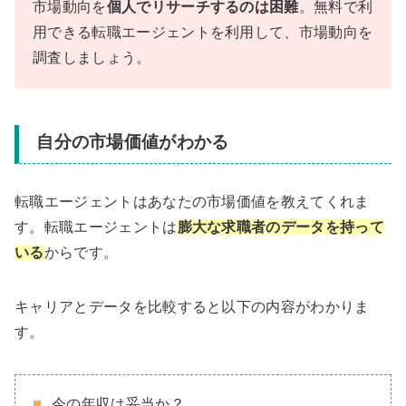
市場動向を
個人でリサーチするのは困難
。無料で利
用できる転職エージェントを利用して、市場動向を
調査しましょう。
自分の市場価値がわかる
転職エージェントはあなたの市場価値を教えてくれま
す。転職エージェントは
膨大な求職者のデータを持って
いる
からです。
キャリアとデータを比較すると以下の内容がわかりま
す。
今の年収は妥当か？