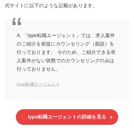
式サイトに以下のような記載があります。
A. 「type転職エージェント」では、求人案件
のご紹介を前提にカウンセリング（面談）を
行っております。 そのため、ご紹介できる求
人案件がない状態でのカウンセリングのみは
行っておりません。
type転職エージェント
type転職エージェントの詳細を見る