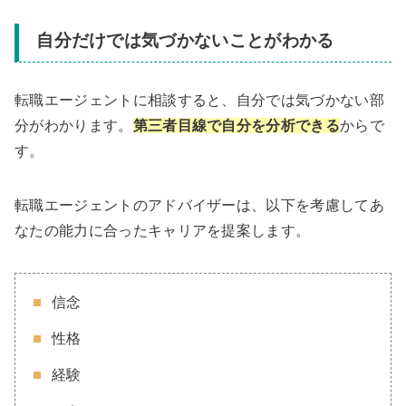
自分だけでは気づかないことがわかる
転職エージェントに相談すると、自分では気づかない部
分がわかります。
第三者目線で自分を分析できる
からで
す。
転職エージェントのアドバイザーは、以下を考慮してあ
なたの能力に合ったキャリアを提案します。
信念
性格
経験