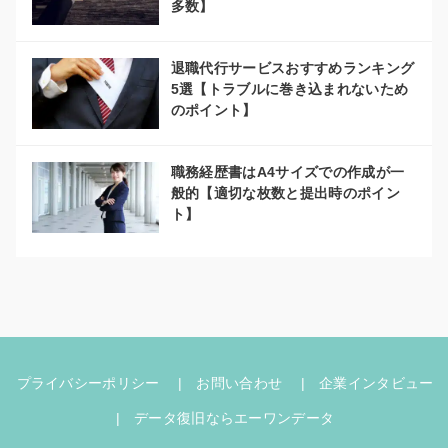
多数】
退職代行サービスおすすめランキング
5選【トラブルに巻き込まれないため
のポイント】
職務経歴書はA4サイズでの作成が一
般的【適切な枚数と提出時のポイン
ト】
プライバシーポリシー
お問い合わせ
企業インタビュー
データ復旧ならエーワンデータ