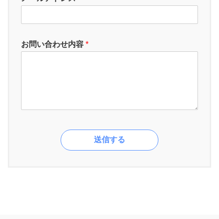
お問い合わせ内容
*
送信する