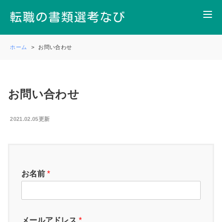
ホーム
お問い合わせ
お問い合わせ
2021.02.05更新
お名前
*
メールアドレス
*