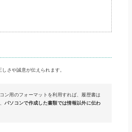
正しさや誠意が伝えられます。
コン用のフォーマットを利用すれば、履歴書は
、
パソコンで作成した書類では情報以外に伝わ