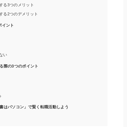
する3つのメリット
する2つのデメリット
ポイント
ない
る際の3つのポイント
る
書はパソコン」で賢く転職活動しよう