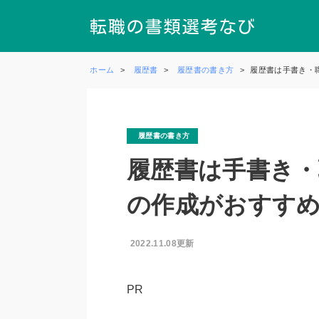
ホーム
履歴書
履歴書の書き方
履歴書は手書き・
履歴書の書き方
履歴書は手書き・
の作成がおすす
2022.11.08更新
PR