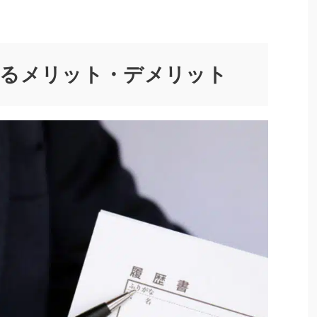
するメリット・デメリット