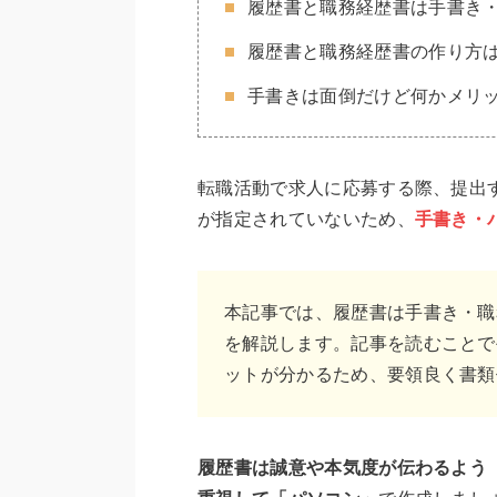
履歴書と職務経歴書は手書き
履歴書と職務経歴書の作り方
手書きは面倒だけど何かメリ
転職活動で求人に応募する際、提出
が指定されていないため、
手書き・
本記事では、履歴書は手書き・職
を解説します。記事を読むことで
ットが分かるため、要領良く書類
履歴書は誠意や本気度が伝わるよう