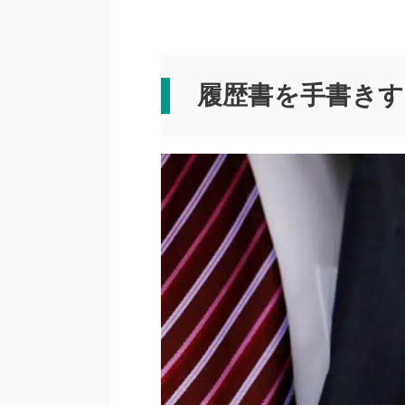
履歴書を手書き