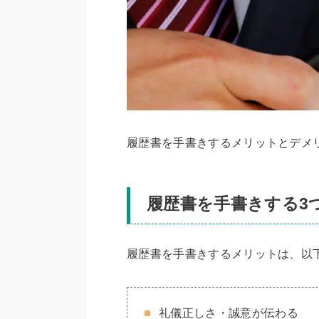
履歴書を手書きするメリットとデメ
履歴書を手書きする3
履歴書を手書きするメリットは、以
礼儀正しさ・誠意が伝わる