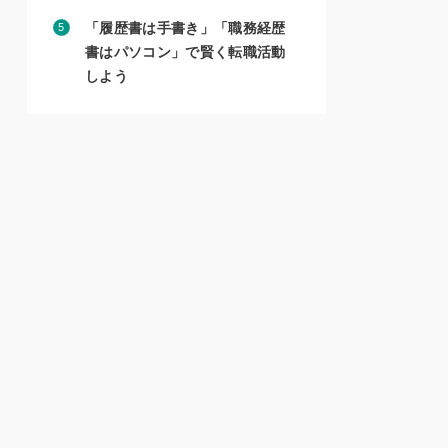
「履歴書は手書き」「職務経歴
書はパソコン」で賢く転職活動
しよう