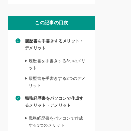
この記事の目次
履歴書を手書きするメリット・
デメリット
履歴書を手書きする3つのメリ
ット
履歴書を手書きする2つのデメ
リット
職務経歴書をパソコンで作成す
るメリット・デメリット
職務経歴書をパソコンで作成
する3つのメリット