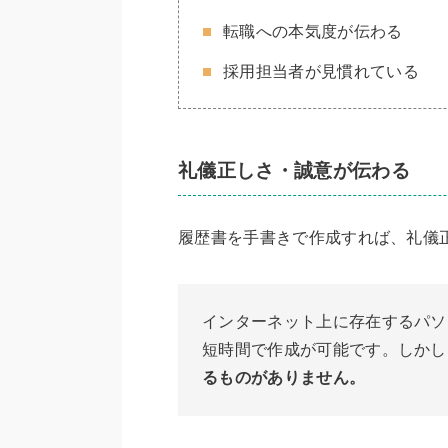
転職への本気度が伝わる
採用担当者が見慣れている
礼儀正しさ・誠意が伝わる
履歴書を手書きで作成すれば、礼儀
インターネット上に存在するパソ
短時間で作成が可能です。しかし
るものがありません。