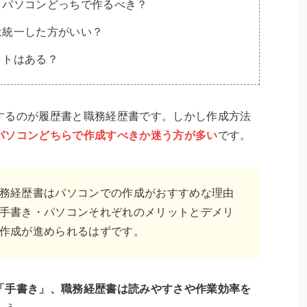
・パソコンどっちで作るべき？
は統一した方がいい？
ットはある？
するのが履歴書と職務経歴書です。しかし作成方法
パソコンどちらで作成すべきか迷う方が多い
です。
務経歴書はパソコンでの作成がおすすめな理由
手書き・パソコンそれぞれのメリットとデメリ
作成が進められるはずです。
「手書き」、職務経歴書は読みやすさや作業効率を