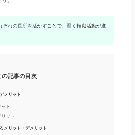
ょう。
れぞれの長所を活かすことで、賢く転職活動が進
この記事の目次
デメリット
リット
メリット
るメリット・デメリット