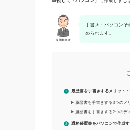
重視して「パソコン」
で作成しまし
手書き・パソコンそ
められます。
採用担当者
履歴書を手書きするメリット・
履歴書を手書きする3つのメ
履歴書を手書きする2つのデ
職務経歴書をパソコンで作成す