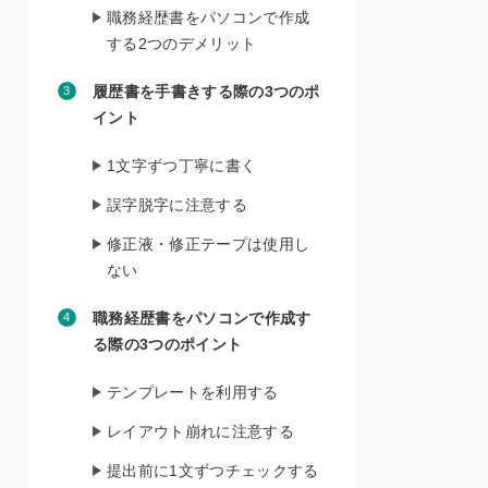
職務経歴書をパソコンで作成
する2つのデメリット
履歴書を手書きする際の3つのポ
イント
1文字ずつ丁寧に書く
誤字脱字に注意する
修正液・修正テープは使用し
ない
職務経歴書をパソコンで作成す
る際の3つのポイント
テンプレートを利用する
レイアウト崩れに注意する
提出前に1文ずつチェックする