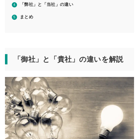
「弊社」と「当社」の違い
まとめ
「御社」と「貴社」の違いを解説