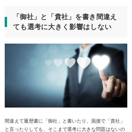
「御社」と「貴社」を書き間違え
ても選考に大きく影響はしない
間違えて履歴書に「御社」と書いたり、面接で「貴社」
と言ったりしても、そこまで選考に大きな問題はないの