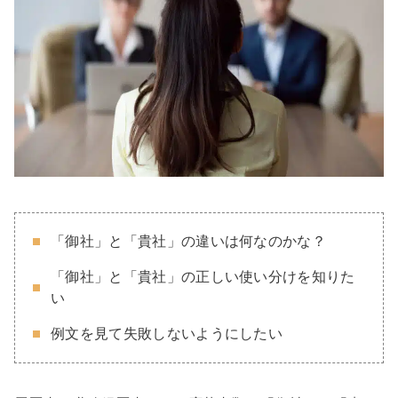
「御社」と「貴社」の違いは何なのかな？
「御社」と「貴社」の正しい使い分けを知りた
い
例文を見て失敗しないようにしたい