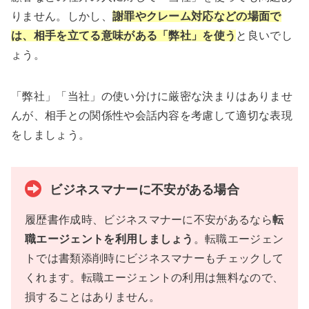
りません。しかし、
謝罪やクレーム対応などの場面で
は、相手を立てる意味がある「弊社」を使う
と良いでし
ょう。
「弊社」「当社」の使い分けに厳密な決まりはありませ
んが、相手との関係性や会話内容を考慮して適切な表現
をしましょう。
ビジネスマナーに不安がある場合
履歴書作成時、ビジネスマナーに不安があるなら
転
職エージェントを利用しましょう
。転職エージェン
トでは書類添削時にビジネスマナーもチェックして
くれます。転職エージェントの利用は無料なので、
損することはありません。