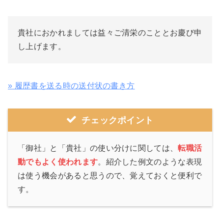
貴社におかれましては益々ご清栄のこととお慶び申
し上げます。
» 履歴書を送る時の送付状の書き方
チェックポイント
「御社」と「貴社」の使い分けに関しては、
転職活
動でもよく使われます
。紹介した例文のような表現
は使う機会があると思うので、覚えておくと便利で
す。