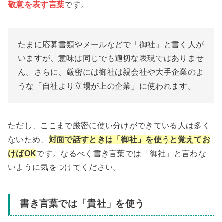
敬意を表す言葉
です。
たまに応募書類やメールなどで「御社」と書く人が
いますが、意味は同じでも適切な表現ではありませ
ん。さらに、厳密には御社は親会社や大手企業のよ
うな「自社より立場が上の企業」に使われます。
ただし、ここまで厳密に使い分けができている人は多く
ないため、
対面で話すときは「御社」を使うと覚えてお
けばOK
です。なるべく書き言葉では「御社」と言わな
いように気をつけてください。
書き言葉では「貴社」を使う