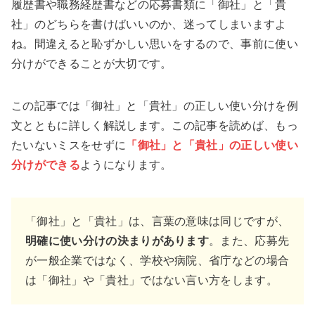
履歴書や職務経歴書などの応募書類に「御社」と「貴
社」のどちらを書けばいいのか、迷ってしまいますよ
ね。間違えると恥ずかしい思いをするので、事前に使い
分けができることが大切です。
この記事では「御社」と「貴社」の正しい使い分けを例
文とともに詳しく解説します。この記事を読めば、もっ
たいないミスをせずに
「御社」と「貴社」の正しい使い
分けができる
ようになります。
「御社」と「貴社」は、言葉の意味は同じですが、
明確に使い分けの決まりがあります
。また、応募先
が一般企業ではなく、学校や病院、省庁などの場合
は「御社」や「貴社」ではない言い方をします。