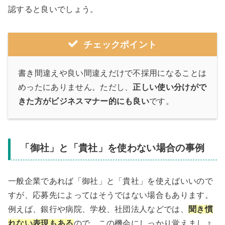
認すると良いでしょう。
チェックポイント
書き間違えや良い間違えだけで不採用になることは
めったにありません。ただし、
正しい使い分けがで
きた方がビジネスマナー的にも良い
です。
「御社」と「貴社」を使わない場合の事例
一般企業であれば「御社」と「貴社」を使えばいいので
すが、応募先によってはそうではない場合もあります。
例えば、銀行や病院、学校、社団法人などでは、
聞き慣
れない表現もある
ので、この機会にしっかり覚えましょ