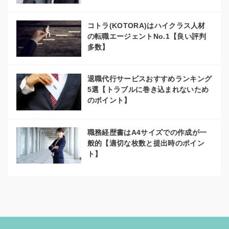
コトラ(KOTORA)はハイクラス人材
の転職エージェントNo.1【良い評判
多数】
退職代行サービスおすすめランキング
5選【トラブルに巻き込まれないため
のポイント】
職務経歴書はA4サイズでの作成が一
般的【適切な枚数と提出時のポイン
ト】