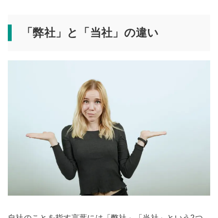
「弊社」と「当社」の違い
自社のことを指す言葉には「弊社」「当社」という2つ