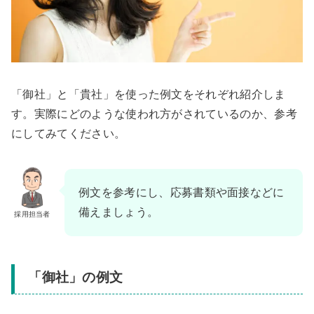
「御社」と「貴社」を使った例文をそれぞれ紹介しま
す。実際にどのような使われ方がされているのか、参考
にしてみてください。
例文を参考にし、応募書類や面接などに
備えましょう。
採用担当者
「御社」の例文