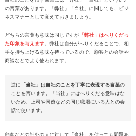
の言葉があります。「弊社」「当社」に関しても、ビジ
ネスマナーとして覚えておきましょう。
どちらの言葉も意味は同じですが
「弊社」はへりくだっ
た印象を与えます
。弊社は自分がへりくだることで、相
手を持ち上げる意味を持っているので、顧客との会話や
商談などでよく使われます。
逆に
「当社」は自社のことを丁寧に表現する言葉
の
ことを言います。「当社」にはへりくだる意味はな
いため、上司や同僚などの同じ職場にいる人との会
話で使います。
顧客などの社外の人に対して「当社」を使っても問題あ