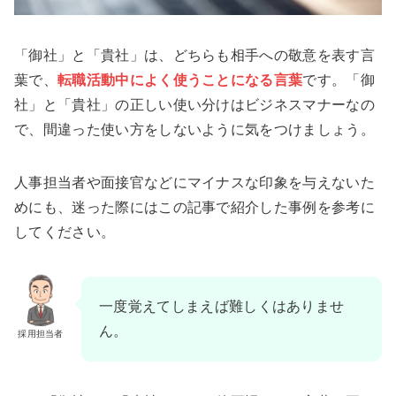
「御社」と「貴社」は、どちらも相手への敬意を表す言
葉で、
転職活動中によく使うことになる言葉
です。「御
社」と「貴社」の正しい使い分けはビジネスマナーなの
で、間違った使い方をしないように気をつけましょう。
人事担当者や面接官などにマイナスな印象を与えないた
めにも、迷った際にはこの記事で紹介した事例を参考に
してください。
一度覚えてしまえば難しくはありませ
ん。
採用担当者