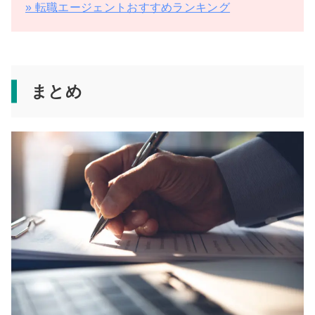
» 転職エージェントおすすめランキング
まとめ