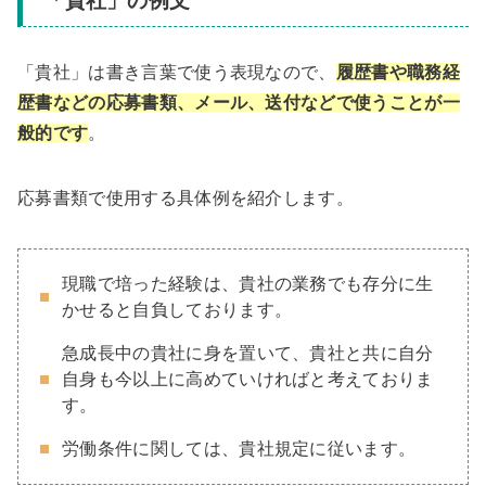
「貴社」の例文
「貴社」は書き言葉で使う表現なので、
履歴書や職務経
歴書などの応募書類、メール、送付などで使うことが一
般的です
。
応募書類で使用する具体例を紹介します。
現職で培った経験は、貴社の業務でも存分に生
かせると自負しております。
急成長中の貴社に身を置いて、貴社と共に自分
自身も今以上に高めていければと考えておりま
す。
労働条件に関しては、貴社規定に従います。