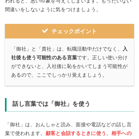
われると、悪い印象を与えてしまいます。もったいない
間違いをしないように気をつけましょう。
チェックポイント
「御社」と「貴社」は、転職活動中だけでなく、
入
社後も使う可能性のある言葉
です。正しい使い分け
ができないと、入社後に恥をかいてしまう可能性が
あるので、ここでしっかり覚えましょう。
話し言葉では「御社」を使う
「御社」は、おんしゃと読み、面接や電話などの話し言
葉で使われます。
顧客と会話するときに使う、相手への