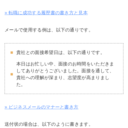
» 転職に成功する履歴書の書き方と見本
メールで使用する例は、以下の通りです。
貴社との面接希望日は、以下の通りです。
本日はお忙しい中、面接のお時間をいただきま
してありがとうございました。面接を通して、
貴社への理解が深まり、志望度が高まりまし
た。
» ビジネスメールのマナーと書き方
送付状の場合は、以下のように書きます。