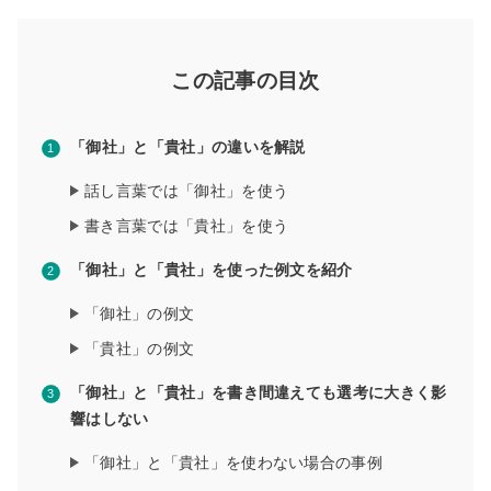
この記事の目次
「御社」と「貴社」の違いを解説
話し言葉では「御社」を使う
書き言葉では「貴社」を使う
「御社」と「貴社」を使った例文を紹介
「御社」の例文
「貴社」の例文
「御社」と「貴社」を書き間違えても選考に大きく影
響はしない
「御社」と「貴社」を使わない場合の事例