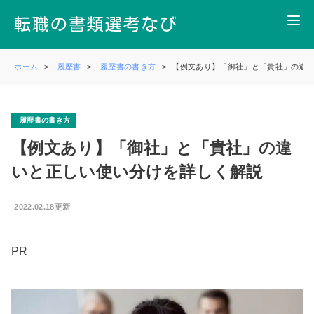
ホーム
履歴書
履歴書の書き方
【例文あり】「御社」と「貴社」の違
履歴書の書き方
【例文あり】「御社」と「貴社」の違
いと正しい使い分けを詳しく解説
2022.02.18更新
PR