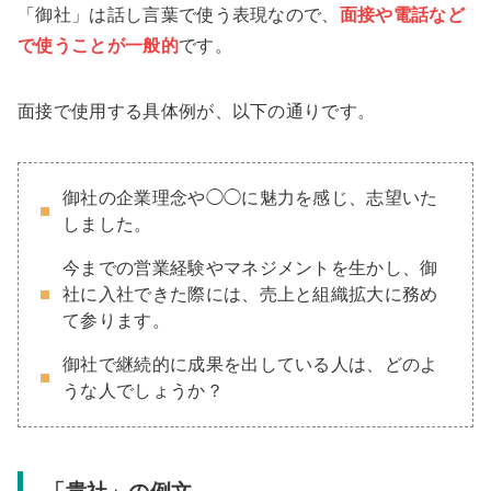
「御社」は話し言葉で使う表現なので、
面接や電話など
で使うことが一般的
です。
面接で使用する具体例が、以下の通りです。
御社の企業理念や◯◯に魅力を感じ、志望いた
しました。
今までの営業経験やマネジメントを生かし、御
社に入社できた際には、売上と組織拡大に務め
て参ります。
御社で継続的に成果を出している人は、どのよ
うな人でしょうか？