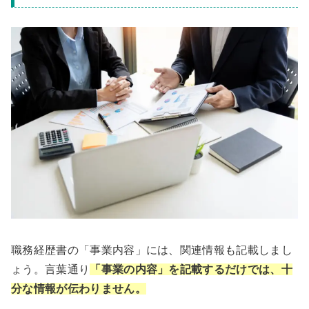
職務経歴書の「事業内容」には、関連情報も記載しまし
ょう。言葉通り
「事業の内容」を記載するだけでは、十
分な情報が伝わりません。