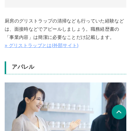
厨房のグリストラップの清掃なども行っていた経験など
は、面接時などでアピールしましょう。職務経歴書の
「事業内容」は簡潔に必要なことだけ記載します。
» グリストラップとは(外部サイト)
アパレル