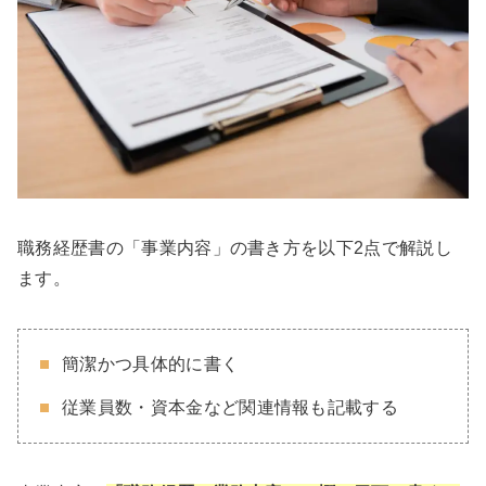
職務経歴書の「事業内容」の書き方を以下2点で解説し
ます。
簡潔かつ具体的に書く
従業員数・資本金など関連情報も記載する