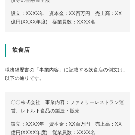
債等の金融業全般
設立：XXXX年 資本金：XX百万円 売上高：XX
億円(XXXX年度) 従業員数：XXXX名
飲食店
職務経歴書の「事業内容」に記載する飲食店の例文は、
以下の通りです。
〇〇株式会社 事業内容：ファミリーレストラン運
営、レトルト食品の製造・販売
設立：XXXX年 資本金：XX百万円 売上高：XX
億円(XXXX年度) 従業員数：XXXX名