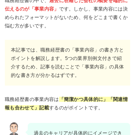
職務経歴書の中で、
過去に在籍した会社の概要を端的に
伝えるのが「事業内容」
です。しかし、事業内容には決
められたフォーマットがないため、何をどこまで書くか
悩む方が多いです。
本記事では、職務経歴書の「事業内容」の書き方と
ポイントを解説します。5つの業界別例文付きで紹
介するため、記事を読むことで「事業内容」の具体
的な書き方が分かるはずです。
職務経歴書の事業内容は
「簡潔かつ具体的に」「関連情
報も合わせて」記載
するのがポイントです。
過去のキャリアが具体的にイメージでき