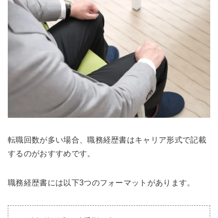
転職回数が多い場合、職務経歴書はキャリア形式で記載
するのがおすすめです。
職務経歴書には以下3つのフォーマットがあります。