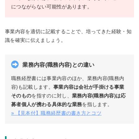
につながらない可能性があります。
事業内容を適切に記載することで、培ってきた経験・知
識を確実に伝えましょう。
業務内容(職務内容)との違い
職務経歴書には事業内容のほか、業務内容(職務内
容)も記載します。
事業内容は会社が手掛ける事業
そのもの
を指すのに対し、
業務内容(職務内容)は応
募者個人が携わる具体的な業務
を指します。
» 【見本付】職務経歴書の書き方とコツ