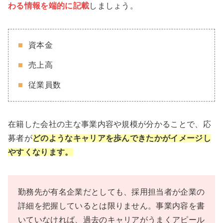
わる情報を端的に記載
しましょう。
資本金
売上高
従業員数
在籍した会社の主な事業内容や規模が分かることで、応
募者が
どのようなキャリアを歩んできたかがイメージし
やすくなります。
勤務先が有名企業だとしても、採用担当者が企業の
詳細を把握しているとは限りません。事業内容を書
いていなければ、過去のキャリアがうまくアピール