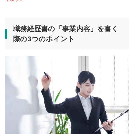
職務経歴書の「事業内容」を書く
際の3つのポイント