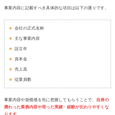
事業内容に記載すべき具体的な項目は以下の通りです。
会社の正式名称
主な事業内容
設立年
資本金
売上高
従業員数
事業内容や規模感を先に把握してもらうことで、
自身の
携わった業務内容や培った実績・経験が伝わりやすくな
ります。