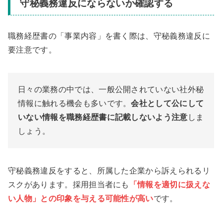
守秘義務違反にならないか確認する
職務経歴書の「事業内容」を書く際は、守秘義務違反に
要注意です。
日々の業務の中では、一般公開されていない社外秘
情報に触れる機会も多いです。
会社として公にして
いない情報を職務経歴書に記載しないよう注意
しま
しょう。
守秘義務違反をすると、所属した企業から訴えられるリ
スクがあります。採用担当者にも
「情報を適切に扱えな
い人物」との印象を与える可能性が高い
です。