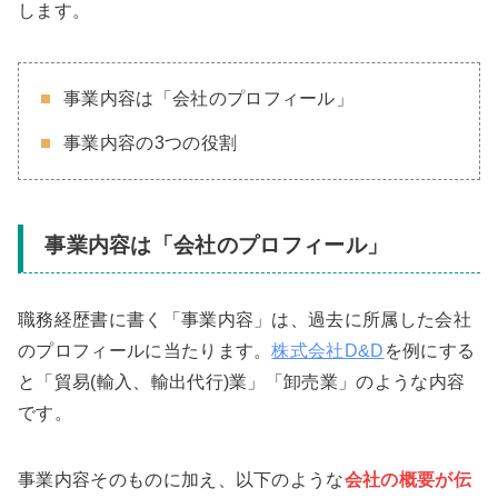
します。
事業内容は「会社のプロフィール」
事業内容の3つの役割
事業内容は「会社のプロフィール」
職務経歴書に書く「事業内容」は、過去に所属した会社
のプロフィールに当たります。
株式会社D&D
を例にする
と「貿易(輸入、輸出代行)業」「卸売業」のような内容
です。
事業内容そのものに加え、以下のような
会社の概要が伝