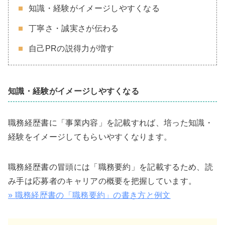
知識・経験がイメージしやすくなる
丁寧さ・誠実さが伝わる
自己PRの説得力が増す
知識・経験がイメージしやすくなる
職務経歴書に「事業内容」を記載すれば、培った知識・
経験をイメージしてもらいやすくなります。
職務経歴書の冒頭には「職務要約」を記載するため、読
み手は応募者のキャリアの概要を把握しています。
» 職務経歴書の「職務要約」の書き方と例文