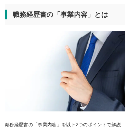
職務経歴書の「事業内容」とは
職務経歴書の「事業内容」を以下2つのポイントで解説