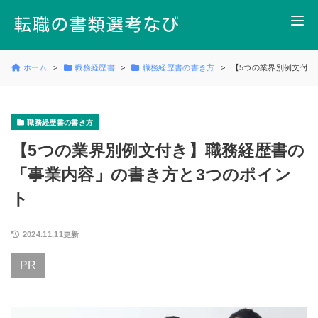
ホーム
職務経歴書
職務経歴書の書き方
【5つの業界別例文付き
職務経歴書の書き方
【5つの業界別例文付き】職務経歴書の
「事業内容」の書き方と3つのポイン
ト
2024.11.11更新
PR