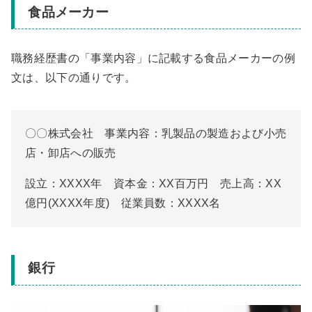
食品メーカー
職務経歴書の「事業内容」に記載する食品メーカーの例
文は、以下の通りです。
〇〇株式会社 事業内容：乳製品の製造および小売
店・卸店への販売
設立：XXXX年 資本金：XX百万円 売上高：XX
億円(XXXX年度) 従業員数：XXXX名
銀行