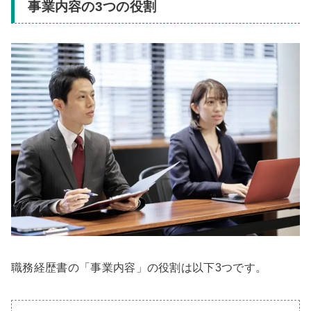
事業内容の3つの役割
職務経歴書の「事業内容」の役割は以下3つです。