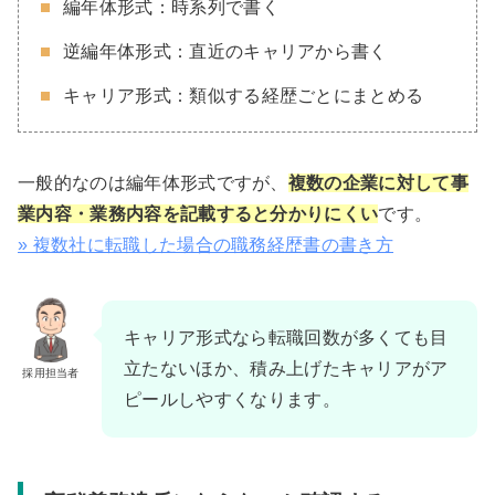
編年体形式：時系列で書く
逆編年体形式：直近のキャリアから書く
キャリア形式：類似する経歴ごとにまとめる
一般的なのは編年体形式ですが、
複数の企業に対して事
業内容・業務内容を記載すると分かりにくい
です。
» 複数社に転職した場合の職務経歴書の書き方
キャリア形式なら転職回数が多くても目
立たないほか、積み上げたキャリアがア
採用担当者
ピールしやすくなります。