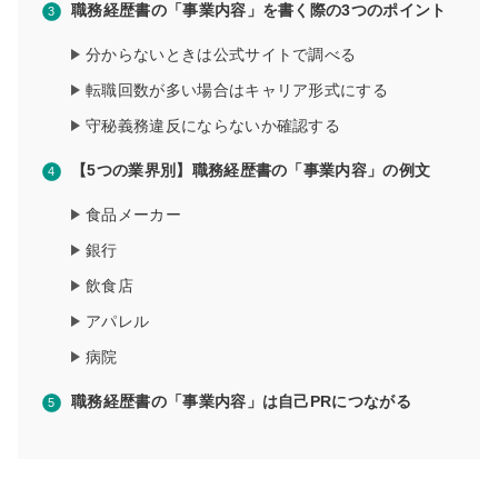
職務経歴書の「事業内容」を書く際の3つのポイント
分からないときは公式サイトで調べる
転職回数が多い場合はキャリア形式にする
守秘義務違反にならないか確認する
【5つの業界別】職務経歴書の「事業内容」の例文
食品メーカー
銀行
飲食店
アパレル
病院
職務経歴書の「事業内容」は自己PRにつながる