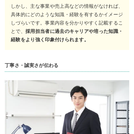
しかし、主な事業や売上高などの情報がなければ、
具体的にどのような知識・経験を有するかイメージ
しづらいです。事業内容を分かりやすく記載するこ
とで、
採用担当者に過去のキャリアや培った知識・
経験をより強く印象付けられます。
丁寧さ・誠実さが伝わる