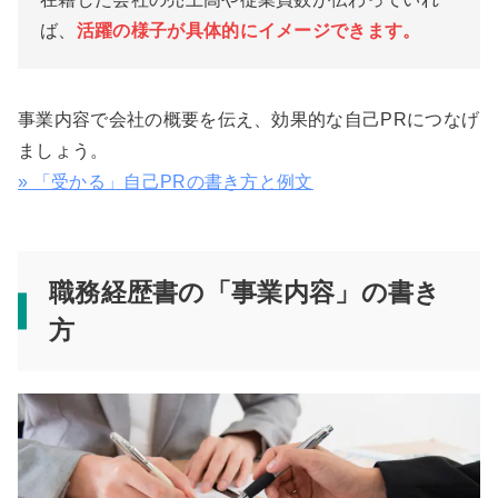
ば、
活躍の様子が具体的にイメージできます。
事業内容で会社の概要を伝え、効果的な自己PRにつなげ
ましょう。
» 「受かる」自己PRの書き方と例文
職務経歴書の「事業内容」の書き
方