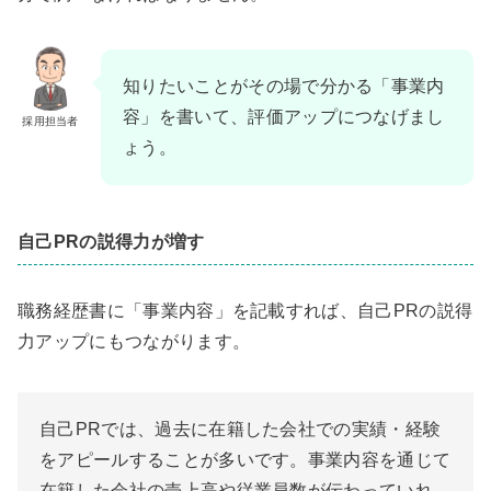
知りたいことがその場で分かる「事業内
容」を書いて、評価アップにつなげまし
採用担当者
ょう。
自己PRの説得力が増す
職務経歴書に「事業内容」を記載すれば、自己PRの説得
力アップにもつながります。
自己PRでは、過去に在籍した会社での実績・経験
をアピールすることが多いです。事業内容を通じて
在籍した会社の売上高や従業員数が伝わっていれ