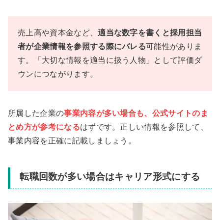
売上高や資本金など、
適当な数字を書くと採用担当
者が企業情報を参照する際にバレる
可能性がありま
す。「大切な情報を適当に扱う人物」として評価ダ
ウンにつながります。
所属した企業の
事業内容が多い場合も、公式サイトのま
とめ方が参考になる
はずです。正しい情報を参照して、
事業内容を正確に記載しましょう。
転職回数が多い場合はキャリア形式にする