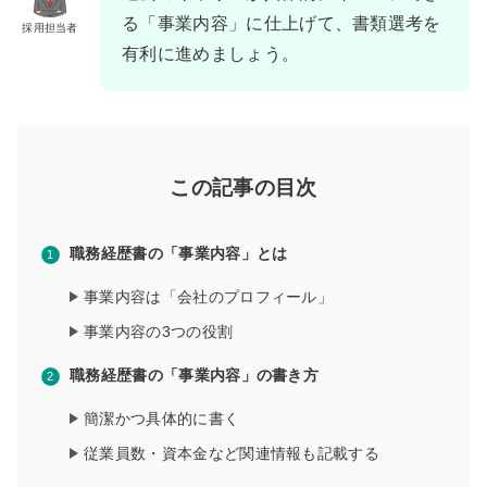
る「事業内容」に仕上げて、書類選考を
採用担当者
有利に進めましょう。
この記事の目次
職務経歴書の「事業内容」とは
事業内容は「会社のプロフィール」
事業内容の3つの役割
職務経歴書の「事業内容」の書き方
簡潔かつ具体的に書く
従業員数・資本金など関連情報も記載する