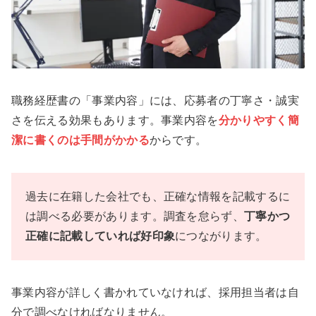
職務経歴書の「事業内容」には、応募者の丁寧さ・誠実
さを伝える効果もあります。事業内容を
分かりやすく簡
潔に書くのは手間がかかる
からです。
過去に在籍した会社でも、正確な情報を記載するに
は調べる必要があります。調査を怠らず、
丁寧かつ
正確に記載していれば好印象
につながります。
事業内容が詳しく書かれていなければ、採用担当者は自
分で調べなければなりません。