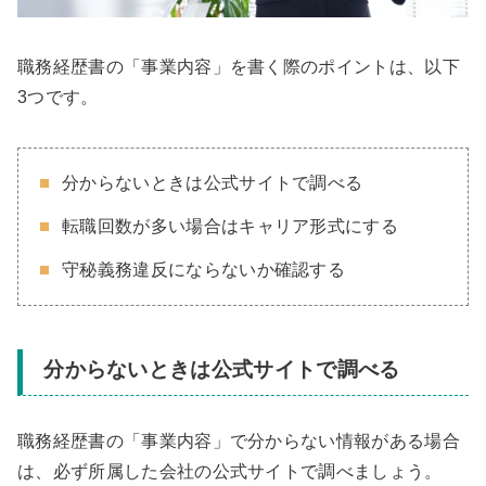
職務経歴書の「事業内容」を書く際のポイントは、以下
3つです。
分からないときは公式サイトで調べる
転職回数が多い場合はキャリア形式にする
守秘義務違反にならないか確認する
分からないときは公式サイトで調べる
職務経歴書の「事業内容」で分からない情報がある場合
は、必ず所属した会社の公式サイトで調べましょう。