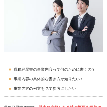
職務経歴書の事業内容って何のために書くの？
事業内容の具体的な書き方が知りたい！
事業内容の例文を見て参考にしたい！