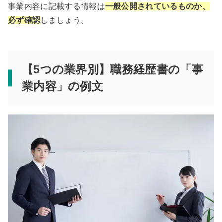
事業内容に記載する情報は
一般公開されているものか、
必ず確認
しましょう。
【5つの業界別】職務経歴書の「事
業内容」の例文