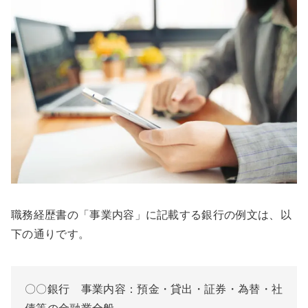
職務経歴書の「事業内容」に記載する銀行の例文は、以
下の通りです。
〇〇銀行 事業内容：預金・貸出・証券・為替・社