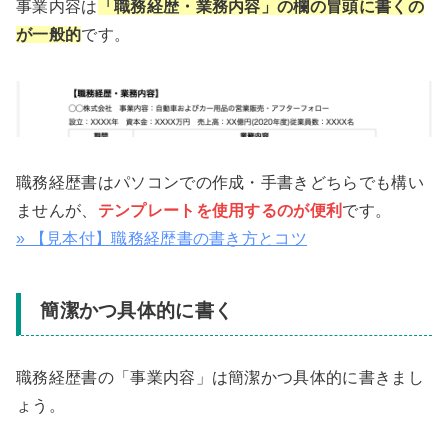
事業内容は
「職務経歴・業務内容」の欄の冒頭に書くの
が一般的
です。
職務経歴書はパソコンでの作成・手書きどちらでも構い
ませんが、
テンプレートを使用するのが便利
です。
» 【見本付】職務経歴書の書き方とコツ
簡潔かつ具体的に書く
職務経歴書の「事業内容」は簡潔かつ具体的に書きまし
ょう。