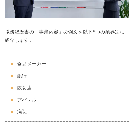
職務経歴書の「事業内容」の例文を以下5つの業界別に
紹介します。
食品メーカー
銀行
飲食店
アパレル
病院