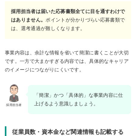
採用担当者は届いた応募書類全てに目を通すわけで
はありません。
ポイントが分かりづらい応募書類で
は、選考通過が難しくなります。
事業内容は、余計な情報を省いて簡潔に書くことが大切
です。一方で大まかすぎる内容では、具体的なキャリア
のイメージにつながりにくいです。
「簡潔」かつ「具体的」な事業内容に仕
上げるよう意識しましょう。
採用担当者
従業員数・資本金など関連情報も記載する