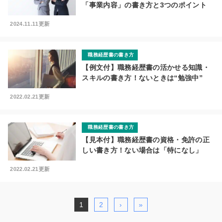
「事業内容」の書き方と3つのポイント
2024.11.11更新
職務経歴書の書き方
【例文付】職務経歴書の活かせる知識・
スキルの書き方！ないときは“勉強中”
2022.02.21更新
職務経歴書の書き方
【見本付】職務経歴書の資格・免許の正
しい書き方！ない場合は「特になし」
2022.02.21更新
1
2
›
»