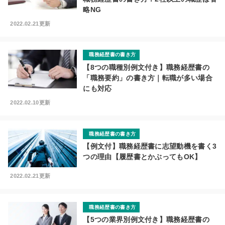
略NG
2022.02.21更新
職務経歴書の書き方
【8つの職種別例文付き】職務経歴書の
「職務要約」の書き方｜転職が多い場合
にも対応
2022.02.10更新
職務経歴書の書き方
【例文付】職務経歴書に志望動機を書く3
つの理由【履歴書とかぶってもOK】
2022.02.21更新
職務経歴書の書き方
【5つの業界別例文付き】職務経歴書の