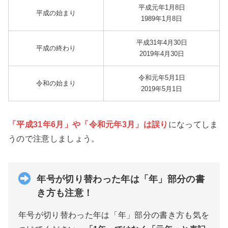
平成元年1月8日
平成の始まり
1989年1月8日
平成31年4月30日
平成の終わり
2019年4月30日
令和元年5月1日
令和の始まり
2019年5月1日
「平成31年6月」や「令和元年3月」は誤り
になってしま
うので注意しましょう。
年号が切り替わった年は「年」部分の書
き方も注意！
年号が切り替わった年は「年」部分の書き方も気を