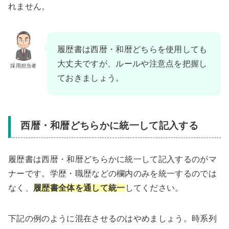
れません。
履歴書は西暦・和暦どちらを使用しても
大丈夫ですが、ルールや注意点を把握し
採用担当者
ておきましょう。
西暦・和暦どちらかに統一して記入する
履歴書は西暦・和暦どちらかに統一して記入するのがマ
ナーです。学歴・職歴などの欄内のみを統一するのでは
なく、
履歴書全体を通して統一
してください。
下記の例のように混在させるのはやめましょう。時系列