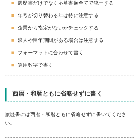
履歴書だけでなく応募書類全てで統一する
年号が切り替わる年は特に注意する
企業から指定がないかチェックする
浪人や留年期間がある場合は注意する
フォーマットに合わせて書く
算用数字で書く
西暦・和暦ともに省略せずに書く
履歴書には西暦・和暦ともに省略せずに書いてくださ
い。