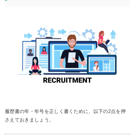
履歴書の年・年号を正しく書くために、以下の2点を押
さえておきましょう。