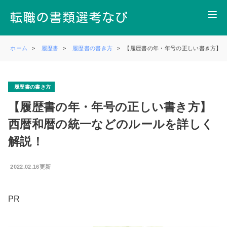
ホーム
履歴書
履歴書の書き方
【履歴書の年・年号の正しい書き方】
履歴書の書き方
【履歴書の年・年号の正しい書き方】
西暦和暦の統一などのルールを詳しく
解説！
2022.02.16更新
PR