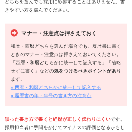
どちらを選んでも採用に影響することはありません。書
きやすい方を選んでください。
マナー・注意点は押さえておく
和暦・西暦どちらを選んだ場合でも、履歴書に書く
ときのマナー・注意点は押さえておいてください。
「西暦・和暦どちらかに統一して記入する」「省略
せずに書く」などの
気をつけるべきポイントがあり
ます
。
» 西暦・和暦どちらかに統一して記入する
» 履歴書の年・年号の書き方の注意点
誤った書き方で書くと経歴が正しく伝わりにくい
です。
採用担当者に手間をかけてマイナスの評価となるかもし