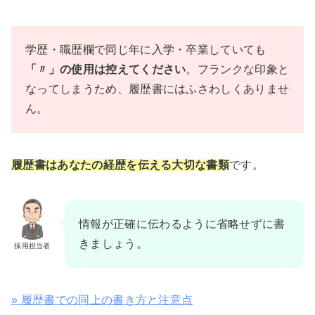
学歴・職歴欄で同じ年に入学・卒業していても
「〃」の使用は控えてください
。フランクな印象と
なってしまうため、履歴書にはふさわしくありませ
ん。
履歴書はあなたの経歴を伝える大切な書類
です。
情報が正確に伝わるように省略せずに書
きましょう。
採用担当者
» 履歴書での同上の書き方と注意点