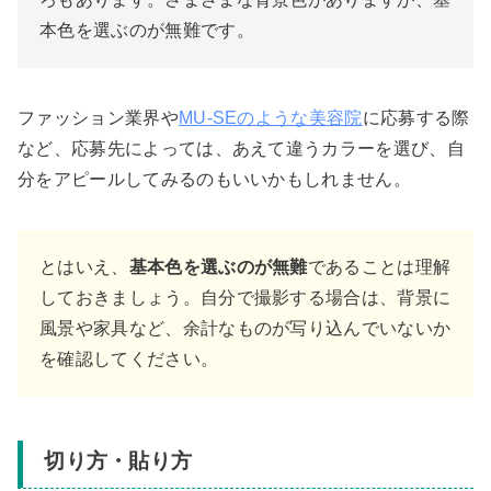
本色を選ぶのが無難です。
ファッション業界や
MU-SEのような美容院
に応募する際
など、応募先によっては、あえて違うカラーを選び、自
分をアピールしてみるのもいいかもしれません。
とはいえ、
基本色を選ぶのが無難
であることは理解
しておきましょう。自分で撮影する場合は、背景に
風景や家具など、余計なものが写り込んでいないか
を確認してください。
切り方・貼り方