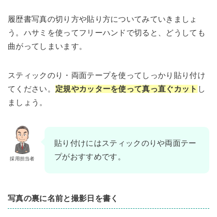
履歴書写真の切り方や貼り方についてみていきましょ
う。ハサミを使ってフリーハンドで切ると、どうしても
曲がってしまいます。
スティックのり・両面テープを使ってしっかり貼り付け
てください。
定規やカッターを使って真っ直ぐカット
し
ましょう。
貼り付けにはスティックのりや両面テー
プがおすすめです。
採用担当者
写真の裏に名前と撮影日を書く