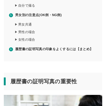
自分で撮る
男女別の注意点(OK例・NG例)
男女共通
男性の場合
女性の場合
履歴書の証明写真の印象をよくするには【まとめ】
履歴書の証明写真の重要性