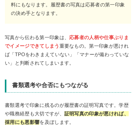
料にもなります。履歴書の写真は応募者の第一印象
の決め手となります。
写真から伝わる第一印象は、
応募者の人柄や仕事ぶりま
でイメージできてしまう
重要なもの。第一印象が悪けれ
ば「TPOをわきまえていない」「マナーが備わっていな
い」と判断されてしまいます。
書類選考や合否にもつながる
書類選考で印象に残るのが履歴書の証明写真です。学歴
や職務経歴も大切ですが、
証明写真の印象が悪ければ、
採用にも悪影響
を及ぼします。