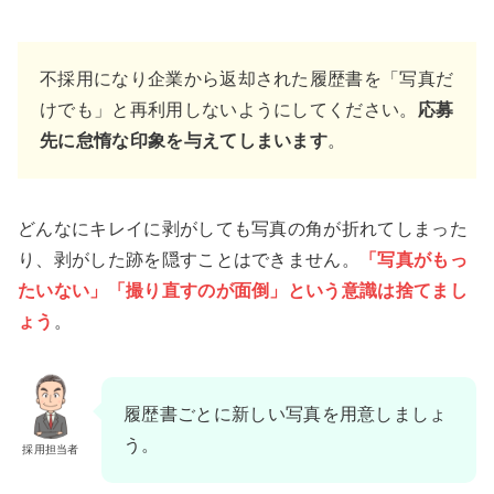
不採用になり企業から返却された履歴書を「写真だ
けでも」と再利用しないようにしてください。
応募
先に怠惰な印象を与えてしまいます
。
どんなにキレイに剥がしても写真の角が折れてしまった
り、剥がした跡を隠すことはできません。
「写真がもっ
たいない」「撮り直すのが面倒」という意識は捨てまし
ょう
。
履歴書ごとに新しい写真を用意しましょ
う。
採用担当者