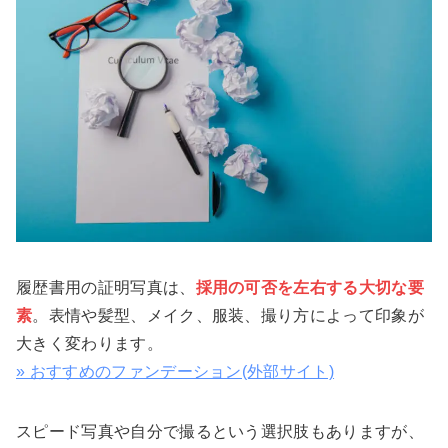
履歴書用の証明写真は、
採用の可否を左右する大切な要
素
。表情や髪型、メイク、服装、撮り方によって印象が
大きく変わります。
» おすすめのファンデーション(外部サイト)
スピード写真や自分で撮るという選択肢もありますが、