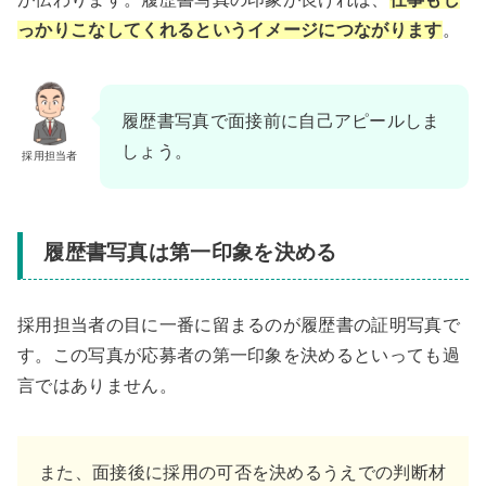
っかりこなしてくれるというイメージにつながります
。
履歴書写真で面接前に自己アピールしま
しょう。
採用担当者
履歴書写真は第一印象を決める
採用担当者の目に一番に留まるのが履歴書の証明写真で
す。この写真が応募者の第一印象を決めるといっても過
言ではありません。
また、面接後に採用の可否を決めるうえでの判断材