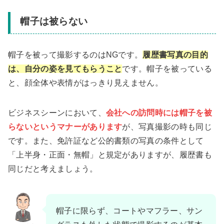
帽子は被らない
帽子を被って撮影するのはNGです。
履歴書写真の目的
は、自分の姿を見てもらうこと
です。帽子を被っている
と、顔全体や表情がはっきり見えません。
ビジネスシーンにおいて、
会社への訪問時には帽子を被
らないというマナーがあります
が、写真撮影の時も同じ
です。また、免許証など公的書類の写真の条件として
「上半身・正面・無帽」と規定がありますが、履歴書も
同じだと考えましょう。
帽子に限らず、コートやマフラー、サン