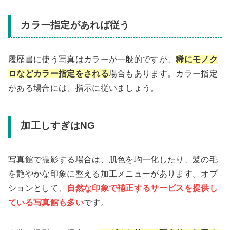
カラー指定があれば従う
履歴書に使う写真はカラーが一般的ですが、
稀にモノク
ロなどカラー指定をされる
場合もあります。カラー指定
がある場合には、指示に従いましょう。
加工しすぎはNG
写真館で撮影する場合は、肌色を均一化したり、髪の毛
を艶やかな印象に整える加工メニューがあります。オプ
ションとして、
自然な印象で補正するサービスを提供し
ている写真館も多い
です。