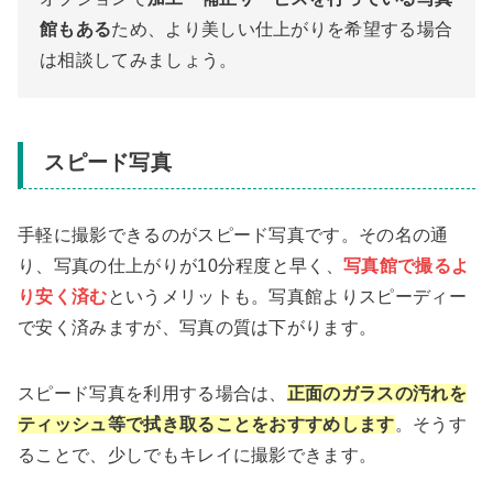
館もある
ため、より美しい仕上がりを希望する場合
は相談してみましょう。
スピード写真
手軽に撮影できるのがスピード写真です。その名の通
り、写真の仕上がりが10分程度と早く、
写真館で撮るよ
り安く済む
というメリットも。写真館よりスピーディー
で安く済みますが、写真の質は下がります。
スピード写真を利用する場合は、
正面のガラスの汚れを
ティッシュ等で拭き取ることをおすすめします
。そうす
ることで、少しでもキレイに撮影できます。