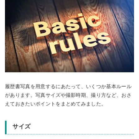
履歴書写真を用意するにあたって、いくつか基本ルール
があります。写真サイズや撮影時期、撮り方など、おさ
えておきたいポイントをまとめてみました。
サイズ