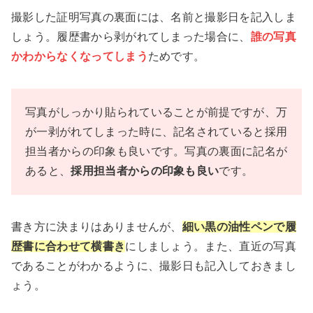
撮影した証明写真の裏面には、名前と撮影日を記入しま
しょう。履歴書から剥がれてしまった場合に、
誰の写真
かわからなくなってしまう
ためです。
写真がしっかり貼られていることが前提ですが、万
が一剥がれてしまった時に、記名されていると採用
担当者からの印象も良いです。写真の裏面に記名が
あると、
採用担当者からの印象も良い
です。
書き方に決まりはありませんが、
細い黒の油性ペンで履
歴書に合わせて横書き
にしましょう。また、直近の写真
であることがわかるように、撮影日も記入しておきまし
ょう。