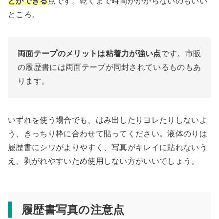
とができる
点です。乾くまで時間がかからないのもいい
ところ。
両面テープのメリットは粘着力が強い点
です。市販
の履歴書には両面テープが同封されているものもあ
ります。
いずれを使う場合でも、はみ出したりヨレたりしないよ
う、きっちり枠に合わせて貼ってください。液体のりは
履歴書にシワがよりやすく、写真がキレイに貼れないう
え、剥がれやすいため使用しない方がいいでしょう。
履歴書写真の注意点