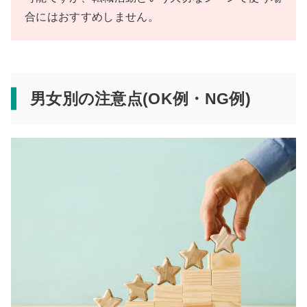
合にはおすすめしません。
男女別の注意点(OK例・NG例)