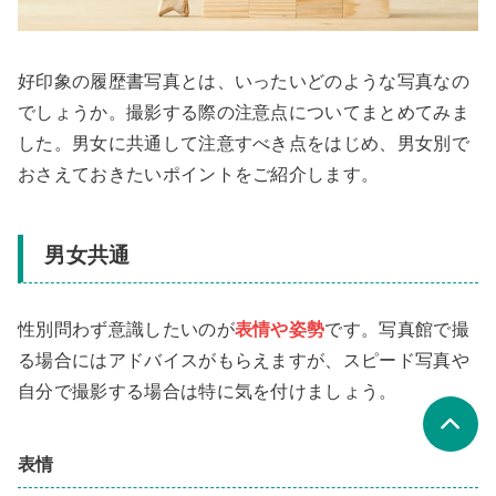
好印象の履歴書写真とは、いったいどのような写真なの
でしょうか。撮影する際の注意点についてまとめてみま
した。男女に共通して注意すべき点をはじめ、男女別で
おさえておきたいポイントをご紹介します。
男女共通
性別問わず意識したいのが
表情や姿勢
です。写真館で撮
る場合にはアドバイスがもらえますが、スピード写真や
自分で撮影する場合は特に気を付けましょう。
表情