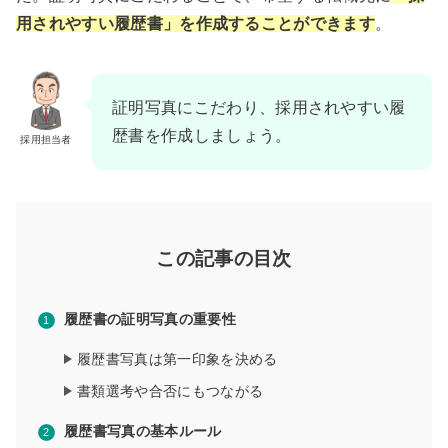
用されやすい履歴書」を作成することができます
。
証明写真にこだわり、採用されやすい履
歴書を作成しましょう。
採用担当者
この記事の目次
履歴書の証明写真の重要性
履歴書写真は第一印象を決める
書類選考や合否にもつながる
履歴書写真の基本ルール