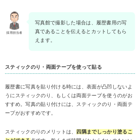
写真館で撮影した場合は、履歴書用の写
真であることを伝えるとカットしてもら
採用担当者
えます。
スティックのり・両面テープを使って貼る
履歴書に写真を貼り付ける時には、表面が凸凹しないよ
うにスティックのり、もしくは両面テープを使うのがお
すすめ。写真の貼り付けには、スティックのり・両面テ
ープがおすすめです。
スティックのりのメリットは、
四隅までしっかり塗るこ