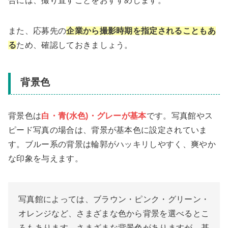
合には、撮り直すことをおすすめします。
また、応募先の
企業から撮影時期を指定されることもあ
る
ため、確認しておきましょう。
背景色
背景色は
白・青(水色)・グレーが基本
です。写真館やス
ピード写真の場合は、背景が基本色に設定されていま
す。ブルー系の背景は輪郭がハッキリしやすく、爽やか
な印象を与えます。
写真館によっては、ブラウン・ピンク・グリーン・
オレンジなど、さまざまな色から背景を選べるとこ
ろもあります。さまざまな背景色がありますが、基