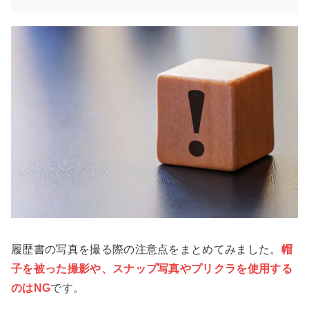
履歴書の写真を撮る際の注意点をまとめてみました。
帽
子を被った撮影や、スナップ写真やプリクラを使用する
のはNG
です。