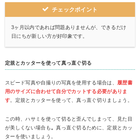
チェックポイント
3ヶ月以内であれば問題ありませんが、できるだけ
日にちが新しい方が好印象です。
定規とカッターを使って真っ直ぐ切る
スピード写真や自撮りの写真を使用する場合は、
履歴書
用のサイズに合わせて自分でカットする必要がありま
す
。定規とカッターを使って、真っ直ぐ切りましょう。
この時、ハサミを使って切ると歪んでしまって、見た目
が美しくない場合も
。
真っ直ぐ切るために、定規とカッ
ターを使いましょう。