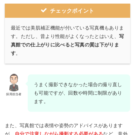
チェックポイント
最近では美肌補正機能が付いている写真機もありま
す。ただし、昔より性能がよくなったとはいえ、
写
真館での仕上がりに比べると写真の質は下がりま
す
。
うまく撮影できなかった場合の撮り直し
も可能ですが、回数や時間に制限があり
採用担当者
ます。
また、写真館では表情や姿勢のアドバイスがあります
が、
自分で注意しながら撮影する必要がある
など、意外