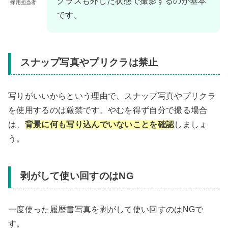
グラスも外した状態で撮影するのが基本
採用担当者
です。
スナップ写真やプリクラは禁止
写りがいいからという理由で、スナップ写真やプリクラ
を使用するのは厳禁です。やむを得ず自分で撮る場合
は、
背景に何も写り込んでいないことを確認
しましょ
う。
剥がして使い回すのはNG
一度使った履歴書写真を剥がして使い回すのはNGで
す。