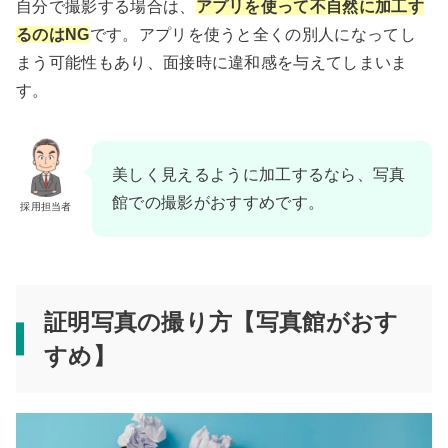
自分で撮影する場合は、
アプリを使って不自然に加工す
るのはNG
です。アプリを使うと全くの別人になってし
まう可能性もあり、面接時に違和感を与えてしまいま
す。
美しく見えるように加工するなら、写真
館での撮影がおすすめです。
採用担当者
証明写真の撮り方【写真館がおす
すめ】