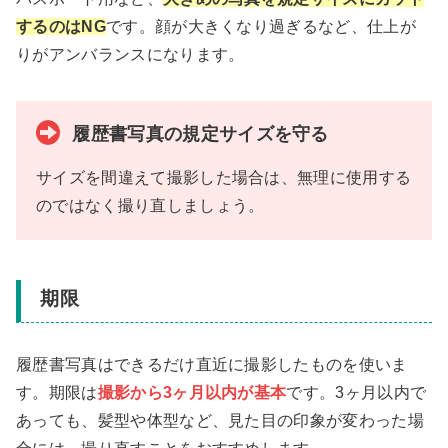
するのはNG
です。顔が大きくなり過ぎるなど、仕上が
りがアンバランスになります。
履歴書写真の規定サイズを守る
サイズを間違えて撮影した場合は、無理に使用する
のではなく撮り直しましょう。
期限
履歴書写真はできるだけ直近に撮影したものを使いま
す。期限は
撮影から3ヶ月以内が基本
です。3ヶ月以内で
あっても、髪型や体型など、見た目の印象が変わった場