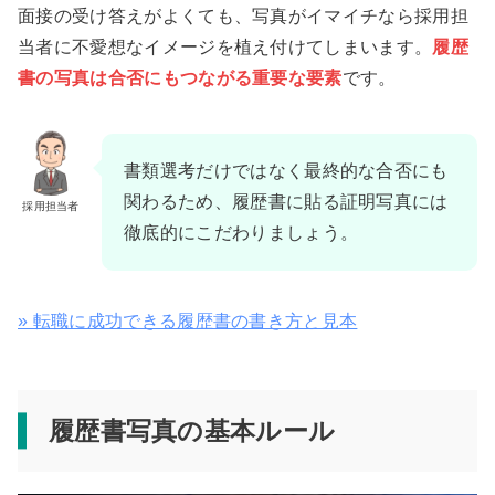
面接の受け答えがよくても、写真がイマイチなら採用担
当者に不愛想なイメージを植え付けてしまいます。
履歴
書の写真は合否にもつながる重要な要素
です。
書類選考だけではなく最終的な合否にも
関わるため、履歴書に貼る証明写真には
採用担当者
徹底的にこだわりましょう。
» 転職に成功できる履歴書の書き方と見本
履歴書写真の基本ルール