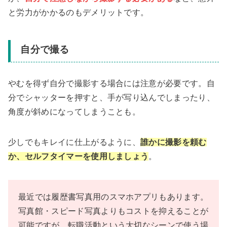
と労力がかかるのもデメリットです。
自分で撮る
やむを得ず自分で撮影する場合には注意が必要です。自
分でシャッターを押すと、手が写り込んでしまったり、
角度が斜めになってしまうことも。
少しでもキレイに仕上がるように、
誰かに撮影を頼む
か、セルフタイマーを使用しましょう
。
最近では履歴書写真用のスマホアプリもあります。
写真館・スピード写真よりもコストを抑えることが
可能ですが、転職活動という大切なシーンで使う場